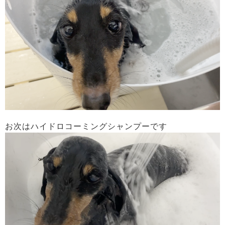
お次はハイドロコーミングシャンプーです