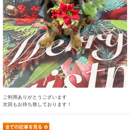
ご利用ありがとうございます
次回もお待ち致しております！