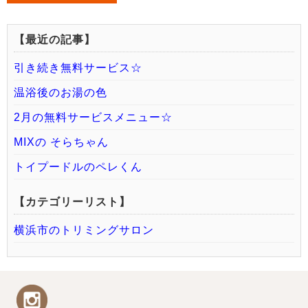
【最近の記事】
引き続き無料サービス☆
温浴後のお湯の色
2月の無料サービスメニュー☆
MIXの そらちゃん
トイプードルのペレくん
【カテゴリーリスト】
横浜市のトリミングサロン