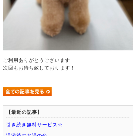
ご利用ありがとうございます
次回もお待ち致しております！
【最近の記事】
引き続き無料サービス☆
温浴後のお湯の色