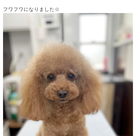
フワフワになりました☆