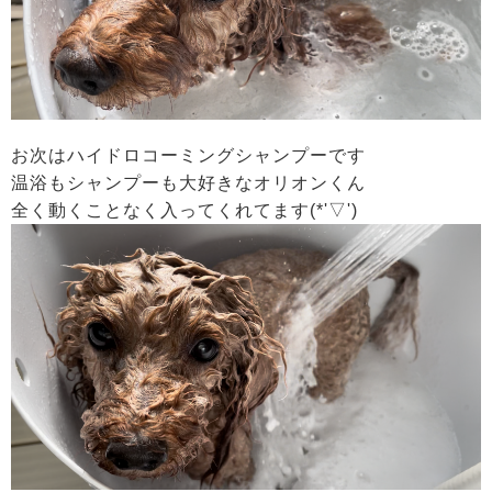
お次はハイドロコーミングシャンプーです
温浴もシャンプーも大好きなオリオンくん
全く動くことなく入ってくれてます(*'▽')