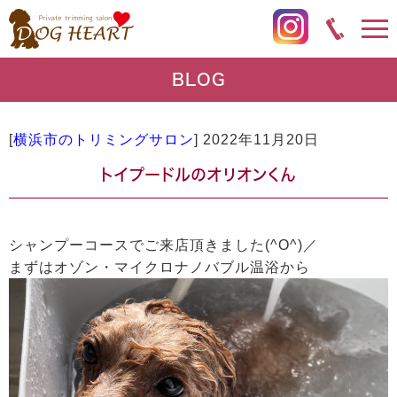
BLOG
[
横浜市のトリミングサロン
]
2022年11月20日
トイプードルのオリオンくん
シャンプーコースでご来店頂きました(^O^)／
まずはオゾン・マイクロナノバブル温浴から