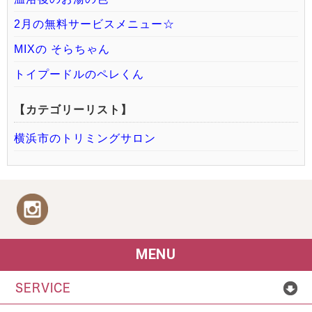
2月の無料サービスメニュー☆
MIXの そらちゃん
トイプードルのペレくん
【カテゴリーリスト】
横浜市のトリミングサロン
MENU
SERVICE