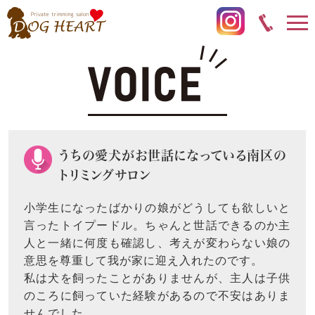
うちの愛犬がお世話になっている南区の
トリミングサロン
小学生になったばかりの娘がどうしても欲しいと
言ったトイプードル。ちゃんと世話できるのか主
人と一緒に何度も確認し、考えが変わらない娘の
意思を尊重して我が家に迎え入れたのです。
私は犬を飼ったことがありませんが、主人は子供
のころに飼っていた経験があるので不安はありま
せんでした。