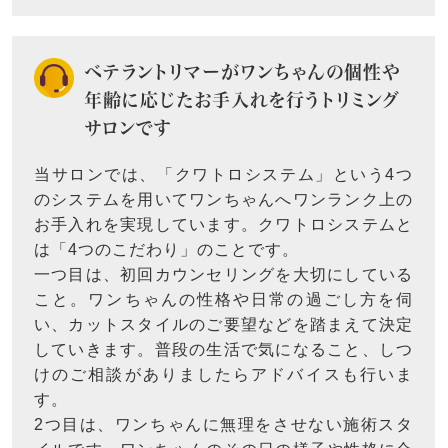
ベテラントリマーがワンちゃんの個性や
年齢に応じたお手入れを行うトリミング
サロンです
当サロンでは、「クワトロシステム」という4つ
のシステムを用いてワンちゃんへワンランク上の
お手入れを実現しています。クワトロシステムと
は「4つのこだわり」のことです。
一つ目は、初回カウンセリングを大切にしている
こと。ワンちゃんの性格や日常の過ごし方を伺
い、カットスタイルのご要望などを踏まえて決定
していきます。普段の生活で気になること、しつ
けのご相談がありましたらアドバイスも行いま
す。
2つ目は、ワンちゃんに無理をさせない施術スタ